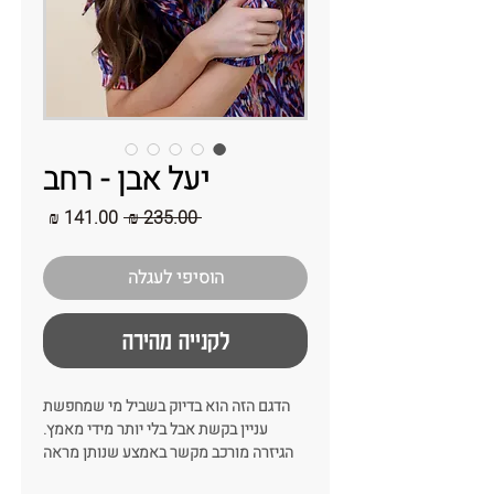
יעל אבן - רחב
מחיר
מחיר
 ‏235.00 ‏₪ 
רגיל
מבצע
הוסיפי לעגלה
לקנייה מהירה
הדגם הזה הוא בדיוק בשביל מי שמחפשת
עניין בקשת אבל בלי יותר מידי מאמץ.
הגיזרה מורכב מקשר באמצע שנותן מראה
של גובה מחמיא ומדויק!