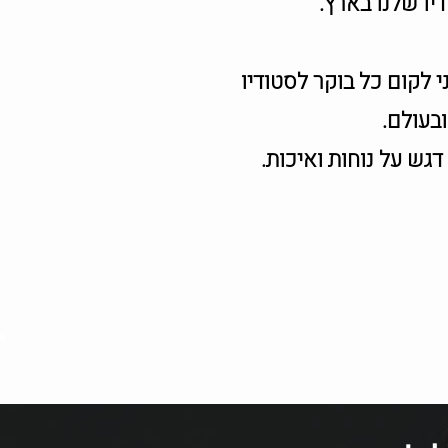
יו שלנו בארץ.
 לקום כל בוקר לסטודיו
בעולם.
גש על נוחות ואיכות.