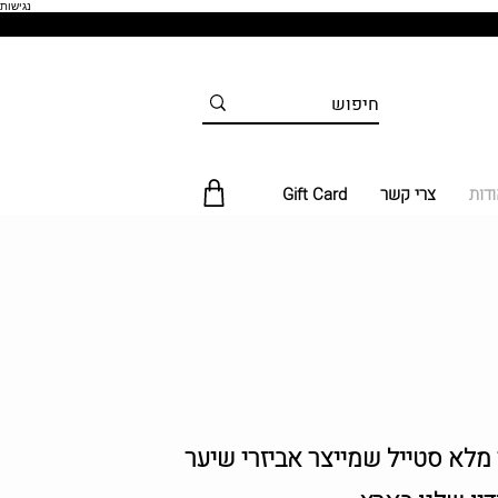
נגישות
ודות
צרי קשר
Gift Card
 מלא סטייל שמייצר אביזרי שיער