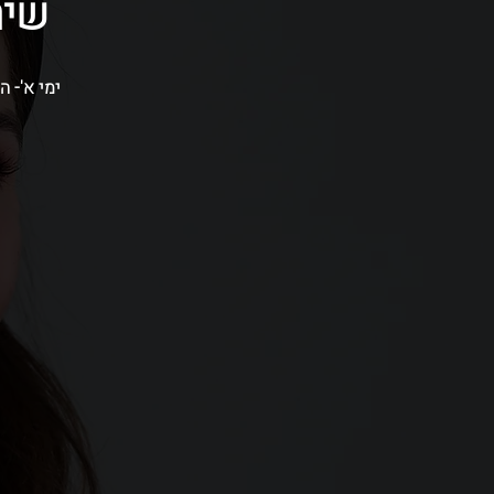
שיר
ימי א'- ה' בין השעות 09:00-16:00 