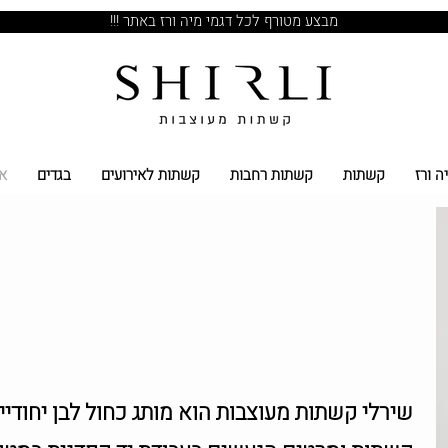
מבצע מטורף לכל דגמי מיה ורז באתר !!!
ה ורז
קשתות
קשתות רחבות
קשתות לאירועים
בגדים
א
שירלי קשתות מעוצבות הוא מותג כחול לבן יחודיי