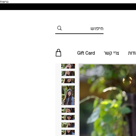
נגישות
ודות
צרי קשר
Gift Card