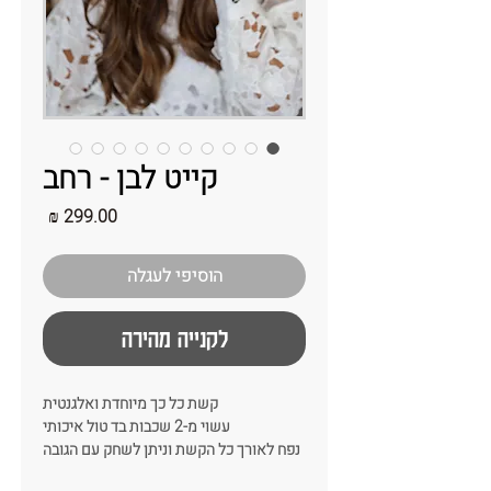
קייט לבן - רחב
מחיר
הוסיפי לעגלה
לקנייה מהירה
קשת כל כך מיוחדת ואלגנטית
עשוי מ-2 שכבות בד טול איכותי
נפח לאורך כל הקשת וניתן לשחק עם הגובה
שלו