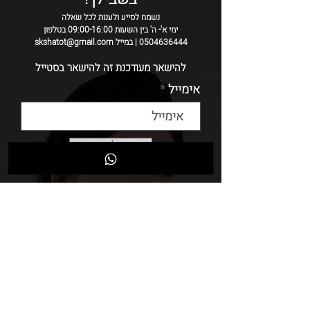
נשמח לסייע ולענות לכל שאלה
ימי א'- ה' בין השעות 09:00-16:00 בטלפון
0504636444 | במייל skshatot@gmail.com
להישאר מעודכנת זה להישאר בסטייל
אימייל
שליחה