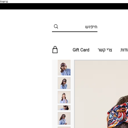
נגישות
ודות
צרי קשר
Gift Card