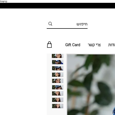
נגישות
ודות
צרי קשר
Gift Card