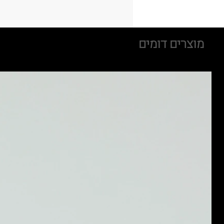
מוצרים דומים