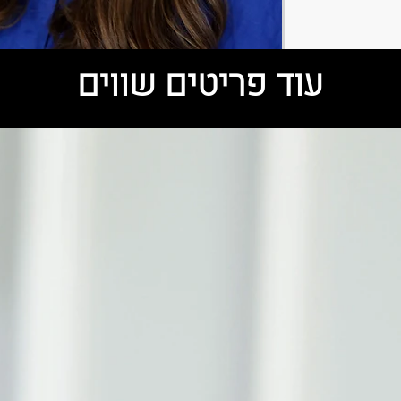
עוד פריטים שווים