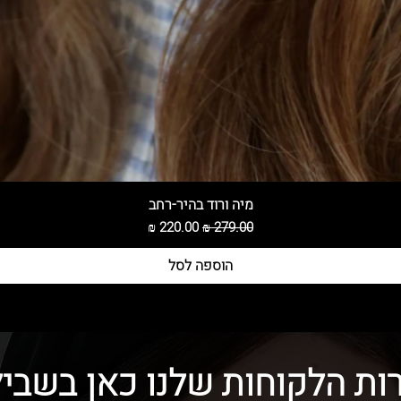
מיה ורוד בהיר-רחב
מחיר רגיל
מחיר מבצע
הוספה לסל
ות הלקוחות שלנו כאן בשביל