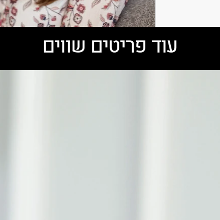
עוד פריטים שווים