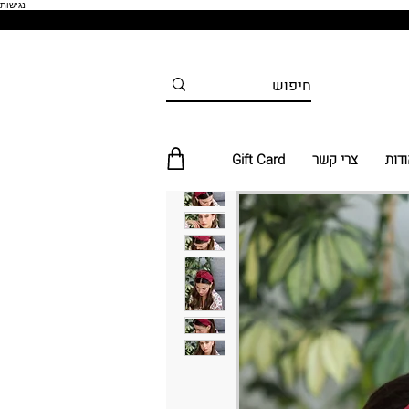
נגישות
ודות
צרי קשר
Gift Card