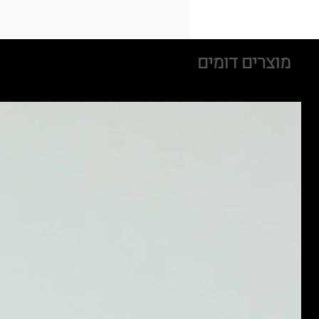
מוצרים דומים