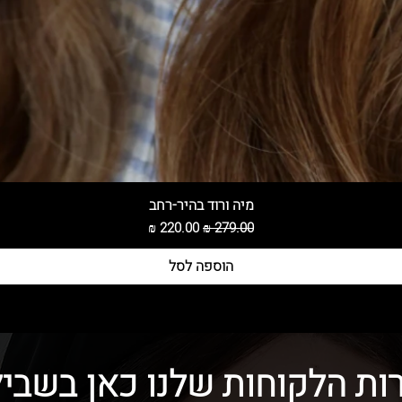
מיה ורוד בהיר-רחב
מחיר רגיל
מחיר מבצע
הוספה לסל
ות הלקוחות שלנו כאן בשביל