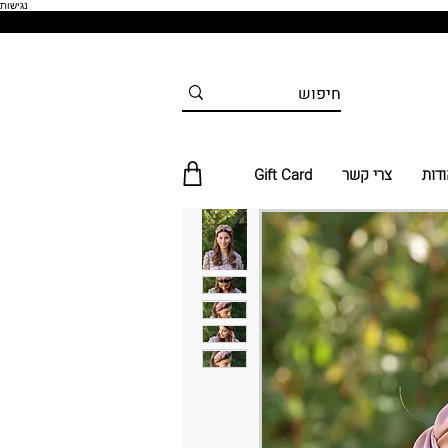
נגישות
ודות
צרי קשר
Gift Card