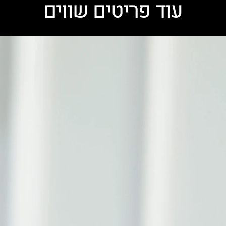
עוד פריטים שווים