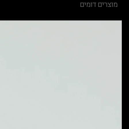
מוצרים דומים