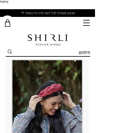
נגישות
מבצע מטורף לכל דגמי מיה ורז באתר !!!