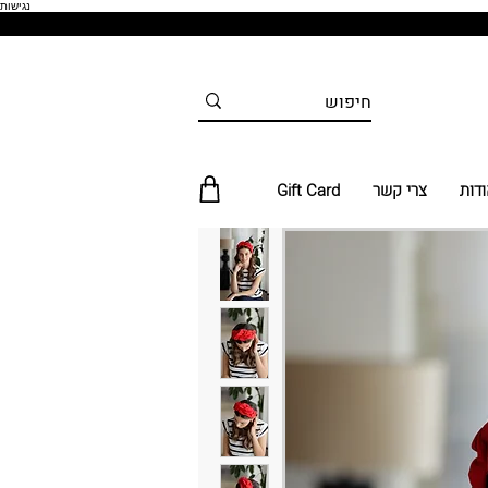
נגישות
ודות
צרי קשר
Gift Card