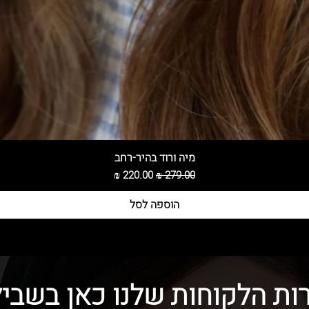
מיה ורוד בהיר-רחב
מחיר רגיל
מחיר מבצע
הוספה לסל
ות הלקוחות שלנו כאן בשביל