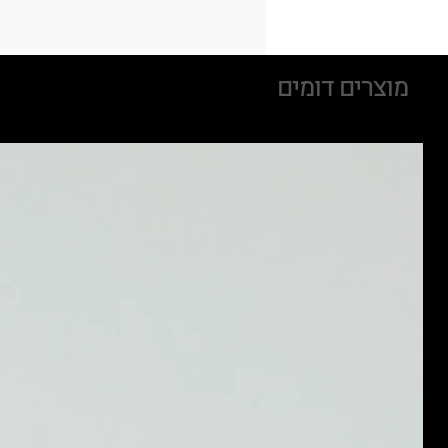
מוצרים דומים