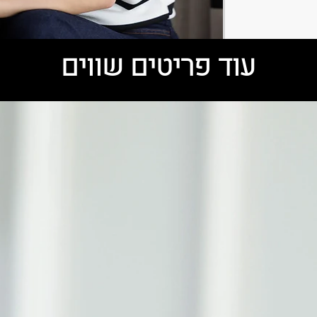
עוד פריטים שווים